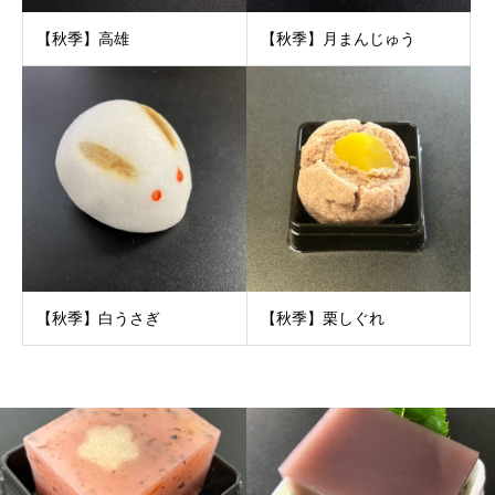
【秋季】高雄
【秋季】月まんじゅう
【秋季】白うさぎ
【秋季】栗しぐれ