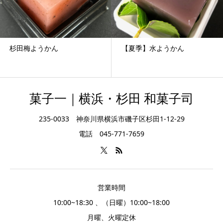
杉田梅ようかん
【夏季】水ようかん
菓子一｜横浜・杉田 和菓子司
235-0033 神奈川県横浜市磯子区杉田1-12-29
電話 045-771-7659
営業時間
10:00~18:30 、（日曜）10:00~18:00
月曜、火曜定休