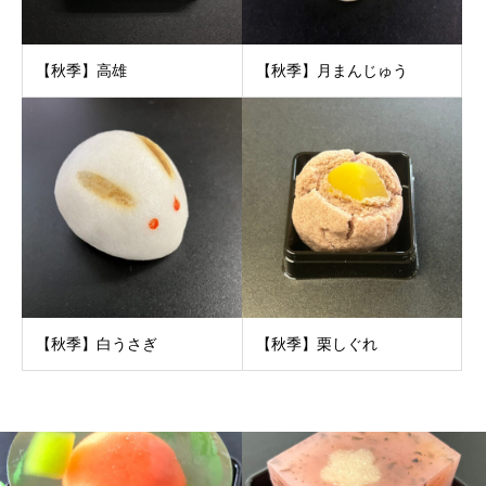
【秋季】高雄
【秋季】月まんじゅう
【秋季】白うさぎ
【秋季】栗しぐれ