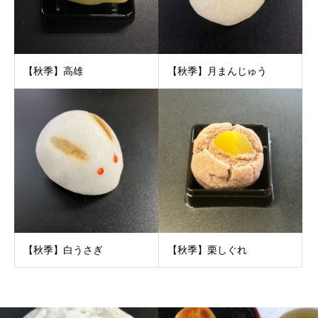
【秋季】高雄
【秋季】月まんじゅう
【秋季】白うさぎ
【秋季】栗しぐれ