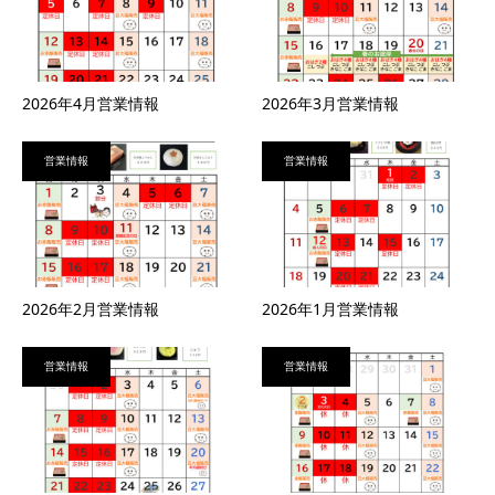
2026年4月営業情報
2026年3月営業情報
営業情報
営業情報
2026年2月営業情報
2026年1月営業情報
営業情報
営業情報