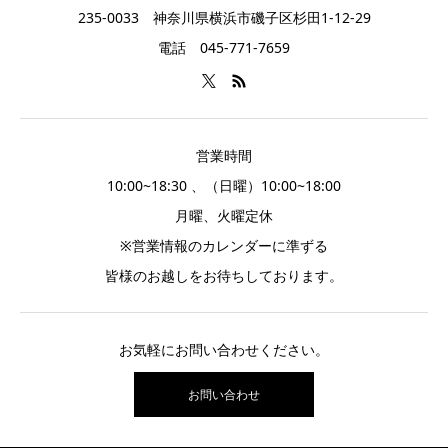
235-0033 神奈川県横浜市磯子区杉田1-12-29
電話 045-771-7659
営業時間
10:00~18:30 、（日曜）10:00~18:00
月曜、火曜定休
※営業情報のカレンダーに準ずる
皆様のお越しをお待ちしております。
お気軽にお問い合わせください。
お問い合わせ