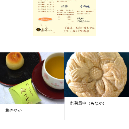
乱菊最中（もなか）
梅さやか