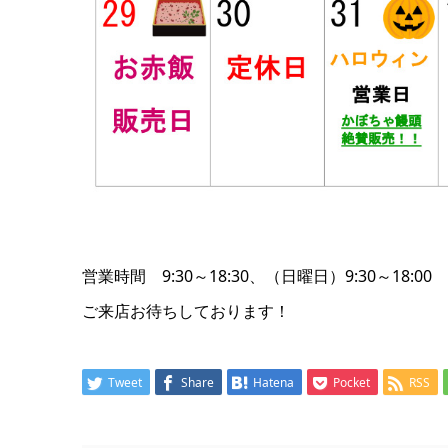
営業時間 9:30～18:30、（日曜日）9:30～18:00
ご来店お待ちしております！
Tweet
Share
Hatena
Pocket
RSS