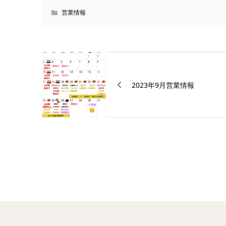
営業情報
2023年9月営業情報