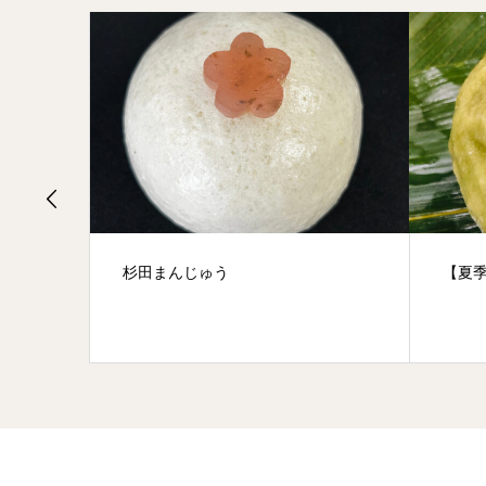
杉田まんじゅう
【夏