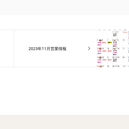
2023年11月営業情報