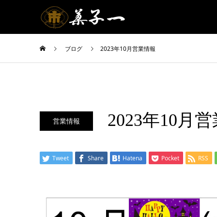
ブログ
2023年10月営業情報
2023年10月
営業情報
Tweet
Share
Hatena
Pocket
RSS